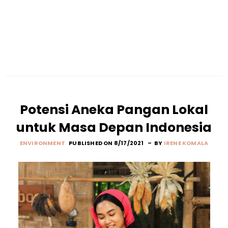
Potensi Aneka Pangan Lokal
untuk Masa Depan Indonesia
ENVIRONMENT
PUBLISHED ON 8/17/2021
BY
IRENE KOMALA