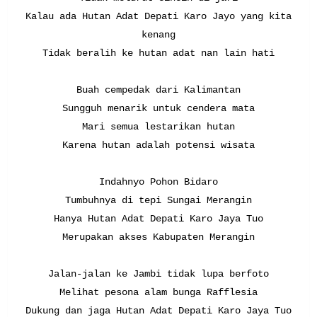
Kalau ada Hutan Adat Depati Karo Jayo yang kita
kenang
Tidak beralih ke hutan adat nan lain hati
Buah cempedak dari Kalimantan
Sungguh menarik untuk cendera mata
Mari semua lestarikan hutan
Karena hutan adalah potensi wisata
Indahnyo Pohon Bidaro
Tumbuhnya di tepi Sungai Merangin
Hanya Hutan Adat Depati Karo Jaya Tuo
Merupakan akses Kabupaten Merangin
Jalan-jalan ke Jambi tidak lupa berfoto
Melihat pesona alam bunga Rafflesia
Dukung dan jaga
Hutan Adat Depati Karo Jaya Tuo