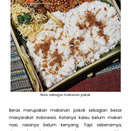
Nasi sebagai makanan pokok.
Beras merupakan makanan pokok sebagian besar
masyarakat Indonesia. Katanya kalau belum makan
nasi, rasanya belum kenyang. Tapi sebenarnya,