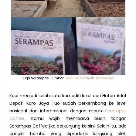
Kopi Serampas. Sumber:
Youtube Hutan Itu Indonesia
Kopi menjadi salah satu komoditi lokal dari Hutan Adat
Depati Karo Jaya Tuo sudah berkembang ke level
nasional dan internasional dengan merek
Serampas
Coffee
. Kamu wajib membawa buah tangan
Serampas Coffee jika berkunjung ke sini. Selain itu, ada
cangkir bambu yang diproduksi langsung oleh