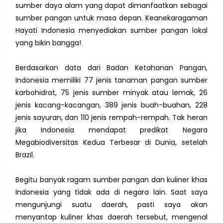
sumber daya alam yang dapat dimanfaatkan sebagai
sumber pangan untuk masa depan. Keanekaragaman
Hayati Indonesia menyediakan sumber pangan lokal
yang bikin bangga!
Berdasarkan data dari Badan Ketahanan Pangan,
Indonesia memiliki 77 jenis tanaman pangan sumber
karbohidrat, 75 jenis sumber minyak atau lemak, 26
jenis kacang-kacangan, 389 jenis buah-buahan, 228
jenis sayuran, dan 110 jenis rempah-rempah. Tak heran
jika Indonesia mendapat predikat Negara
Megabiodiversitas Kedua Terbesar di Dunia, setelah
Brazil.
Begitu banyak ragam sumber pangan dan kuliner khas
Indonesia yang tidak ada di negara lain. Saat saya
mengunjungi suatu daerah, pasti saya akan
menyantap kuliner khas daerah tersebut, mengenal