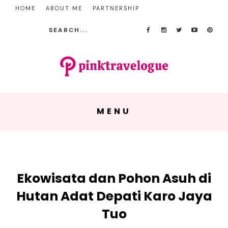
HOME
ABOUT ME
PARTNERSHIP
MENU
Ekowisata dan Pohon Asuh di
Hutan Adat Depati Karo Jaya
Tuo