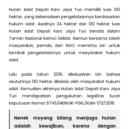
Hutan Adat Depati Karo Jaya Tuo memiliki luas 130
hektar, yang keberadaan pengelolaannya berdasarkan
hukum adat. Awalnya 24 hektar dari 130 hektar luas
Hutan Adat Depati Karo Jaya Tuo berada dalam
Taman Nasional Kerinci Seblat. Namun bersama tokoh
masyarakat, pemda, dan NGO meminta izin untuk
kembali pengelolaannya untuk masyarakat hukum
adat.
Lalu pada tahun 2016, dikeluarkan izin bahwa
seutuhnya 130 hektar dikelola oleh masyarakat hukum
adat. Kemudian akhirnya Hutan Adat Depati Karo Jaya
Tuo mendapatkan pengukuhan legalitas Surat
Keputusan Nomor 6745/MENLHK-PSKL/KUM-1/12/2016.
Nenek moyang bilang menjaga hutan
adalah kewajiban, karena dengan