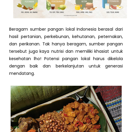
Beragam sumber pangan lokal Indonesia berasal dari
hasil pertanian, perkebunan, kehutanan, peternakan,
dan perikanan. Tak hanya beragam, sumber pangan
tersebut juga kaya nutrisi dan memiliki khasiat untuk
kesehatan lho! Potensi pangan lokal harus dikelola
dengan baik dan berkelanjutan untuk generasi
mendatang.