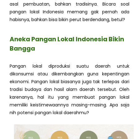
asal pembuatan, bahkan tradisinya. Bicara soal
pangan lokal Indonesia memang gak pernah ada
habisnya, bahkan bisa bikin perut berdendang, betul?
Aneka Pangan Lokal Indonesia Bikin
Bangga
Pangan lokal diproduksi suatu daerah untuk
dikonsumsi atau dikembangkan guna kepentingan
ekonomi. Pangan lokal biasanya juga tak terlepas dari
tradisi budaya dan hasil alam daerah tersebut. Oleh
karenanya, hal itu yang membuat pangan lokal
memiliki keistimewaannya masing-masing. Apa saja
nih potensi pangan lokal daerahmu?