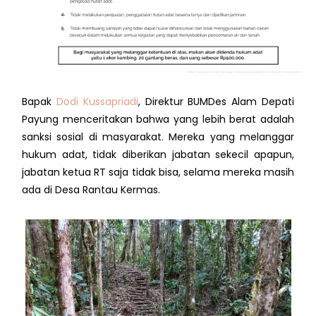
Bapak
Dodi Kussapriadi
, Direktur BUMDes Alam Depati
Payung menceritakan bahwa yang lebih berat adalah
sanksi sosial di masyarakat. Mereka yang melanggar
hukum adat, tidak diberikan jabatan sekecil apapun,
jabatan ketua RT saja tidak bisa, selama mereka masih
ada di Desa Rantau Kermas.