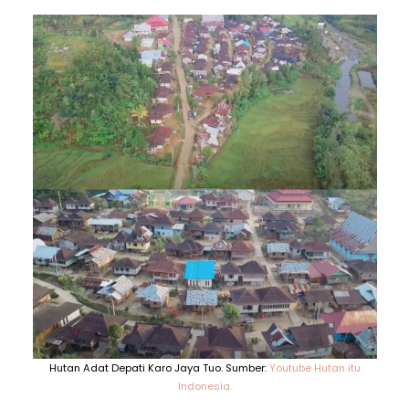
Hutan Adat Depati Karo Jaya Tuo. Sumber:
Youtube Hutan itu
Indonesia.