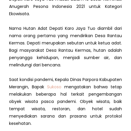
Anugerah Pesona Indonesia 2021 untuk Kategori
Ekowisata.
Nama Hutan Adat Depati Karo Jaya Tuo diambil dari
nama orang pertama yang mendirikan Desa Rantau
Kermas. Depati merupakan sebutan untuk ketua adat.
Bagi masyarakat Desa Rantau Kermas, hutan adalah
penyangga kehidupan, menjadi sumber air, dan
melindungi dari bencana.
Saat kondisi pandemi, Kepala Dinas Parpora Kabupaten
Merangin, Bapak
Sukoso
mengatakan bahwa tetap
melakukan beberapa hal terkait pengembangan
obyek wisata pasca pandemi. Obyek wisata, baik
tempat wisata, restoran, dan hotel sudah
menyediakan sarana dan prasana untuk protokol
kesehatan.