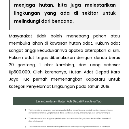
menjaga hutan, kita juga melestarikan
lingkungan yang ada di sekitar untuk
melindungi dari bencana.
Masyarakat tidak boleh menebang pohon atau
membuka lahan di kawasan hutan adat. Hukum adat
sangat tinggi kedudukannya apabila diterapkan di sini.
Hukum adat tegas diberlakukan dengan denda beras
20 gantang, 1 ekor kambing, dan uang sebesar
Rp500.000. Oleh karenanya, Hutan Adat Depati Karo
Jaya Tuo pernah memenangkan Kalpataru untuk
kategori Penyelamat Lingkungan pada tahun 2019.