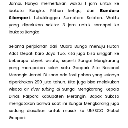
Jambi. Hanya memerlukan waktu 1 jam untuk ke
ibukota Bangko. Pilihan ketiga, dari
Bandara
Silampari
, Lubuklinggau Sumatera Selatan. Waktu
yang diperlukan sekitar 3 jam untuk samapai ke
ibukota Bangko.
Selama perjalanan dari Muara Bungo menuju Hutan
Adat Depati Karo Jaya Tuo, kita juga bisa singgah ke
beberapa obyek wisata, seperti Sungai Mengkarang
yang merupakan salah satu Geopark Site Nasional
Merangin Jambi. Di sana ada fosil pohon yang usianya
diperkirakan 290 juta tahun. Kita juga bisa melakukan
wisata air
river tubing di
Sungai Mengkarang. Kepala
Dinas Parpora Kabupaten Merangin, Bapak Sukoso
mengatakan bahwa saat ini Sungai Mengkarang juga
sedang diusulkan untuk masuk ke UNESCO Global
Geopark.