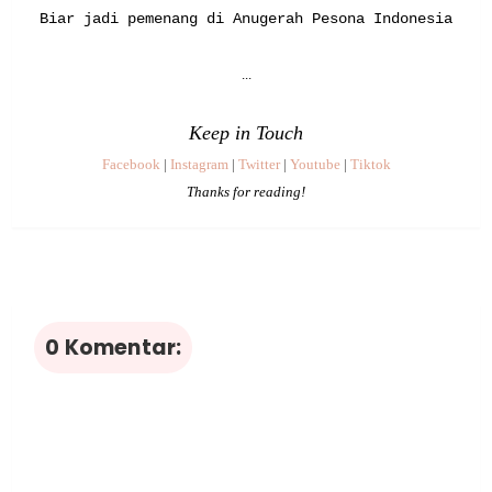
Biar jadi pemenang di Anugerah Pesona Indonesia
...
Keep in Touch
Facebook
|
Instagram
|
Twitter
|
Youtube
|
Tiktok
Thanks for reading!
0 Komentar: