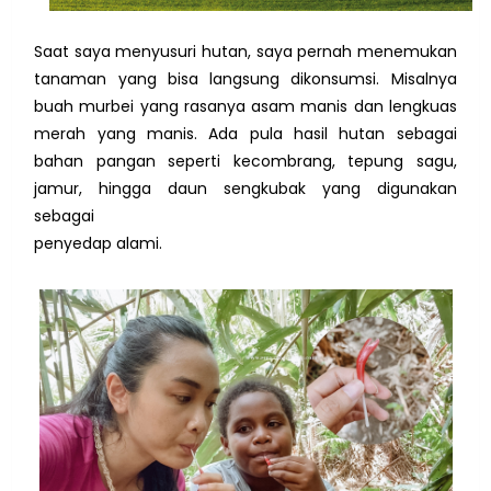
Saat saya menyusuri hutan, saya pernah menemukan
tanaman yang bisa langsung dikonsumsi. Misalnya
buah murbei yang rasanya asam manis dan lengkuas
merah yang manis. Ada pula hasil hutan sebagai
bahan pangan seperti kecombrang, tepung sagu,
jamur, hingga daun sengkubak yang digunakan
sebagai
penyedap alami.