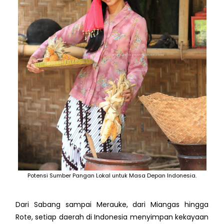
Potensi Sumber Pangan Lokal untuk Masa Depan Indonesia.
Dari Sabang sampai Merauke, dari Miangas hingga
Rote, setiap daerah di Indonesia menyimpan kekayaan