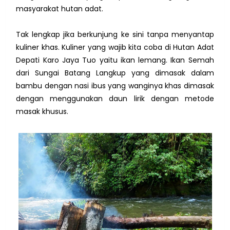
masyarakat hutan adat.
Tak lengkap jika berkunjung ke sini tanpa menyantap
kuliner khas. Kuliner yang wajib kita coba di Hutan Adat
Depati Karo Jaya Tuo yaitu ikan lemang. Ikan Semah
dari Sungai Batang Langkup yang dimasak dalam
bambu dengan nasi ibus yang wanginya khas dimasak
dengan menggunakan daun lirik dengan metode
masak khusus.