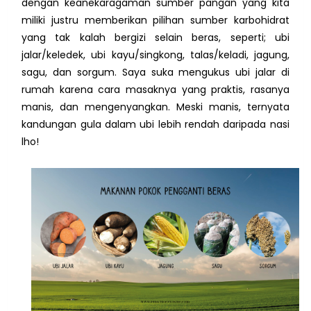
dengan keanekaragaman sumber pangan yang kita
miliki justru memberikan pilihan sumber karbohidrat
yang tak kalah bergizi selain beras, seperti; ubi
jalar/keledek, ubi kayu/singkong, talas/keladi, jagung,
sagu, dan sorgum. Saya suka mengukus ubi jalar di
rumah karena cara masaknya yang praktis, rasanya
manis, dan mengenyangkan. Meski manis, ternyata
kandungan gula dalam ubi lebih rendah daripada nasi
lho!