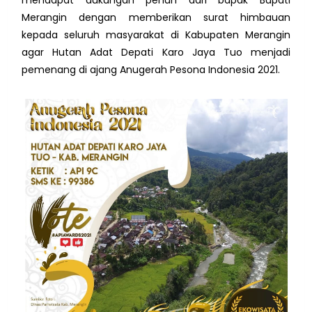
mendapat dukungan penuh dari bapak Bupati
Merangin dengan memberikan surat himbauan
kepada seluruh masyarakat di Kabupaten Merangin
agar Hutan Adat Depati Karo Jaya Tuo menjadi
pemenang di ajang Anugerah Pesona Indonesia 2021.