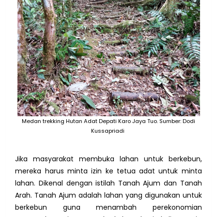
Medan trekking Hutan Adat Depati Karo Jaya Tuo. Sumber: Dodi
Kussapriadi
Jika masyarakat membuka lahan untuk berkebun,
mereka harus minta izin ke tetua adat untuk minta
lahan. Dikenal dengan istilah Tanah Ajum dan Tanah
Arah. Tanah Ajum adalah lahan yang digunakan untuk
berkebun guna menambah perekonomian