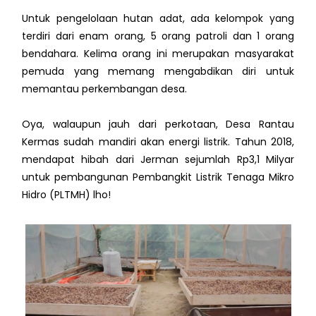
Untuk pengelolaan hutan adat, ada kelompok yang
terdiri dari enam orang, 5 orang patroli dan 1 orang
bendahara. Kelima orang ini merupakan masyarakat
pemuda yang memang mengabdikan diri untuk
memantau perkembangan desa.
Oya, walaupun jauh dari perkotaan, Desa Rantau
Kermas sudah mandiri akan energi listrik. Tahun 2018,
mendapat hibah dari Jerman sejumlah Rp3,1 Milyar
untuk pembangunan Pembangkit Listrik Tenaga Mikro
Hidro (PLTMH) lho!