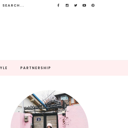
TYLE
PARTNERSHIP