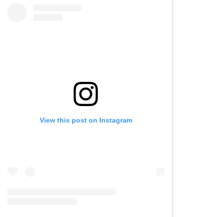
View this post on Instagram