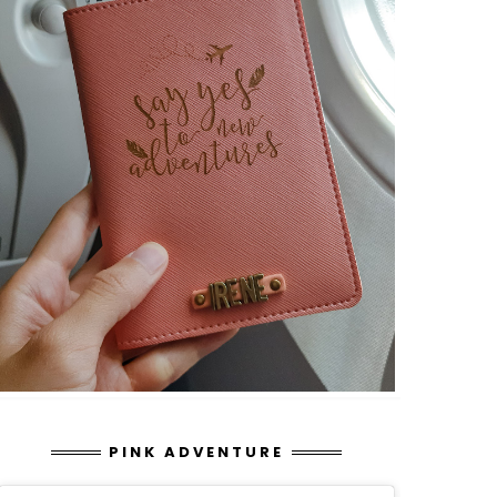
PINK ADVENTURE