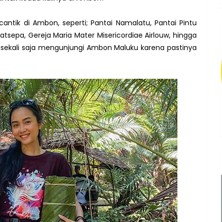
antik di Ambon, seperti; Pantai Namalatu, Pantai Pintu
Natsepa, Gereja Maria Mater Misericordiae Airlouw, hingga
sekali saja mengunjungi Ambon Maluku karena pastinya