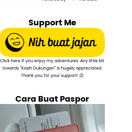
Support Me
Click here if you enjoy my adventures. Any little bit
towards "Kasih Dukungan" is hugely appreciated.
Thank you for your support! 😊
Cara Buat Paspor