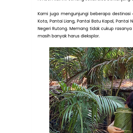
Kami juga mengunjungi beberapa destinasi c
Kota, Pantai Liang, Pantai Batu Kapal, Pantai 
Negeri Rutong. Memang tidak cukup rasanya 
masih banyak harus dieksplor.