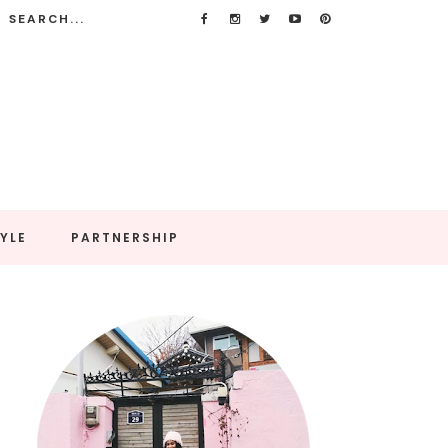
TYLE
PARTNERSHIP