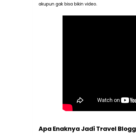
akupun gak bisa bikin video.
Apa Enaknya Jadi Travel Blogg