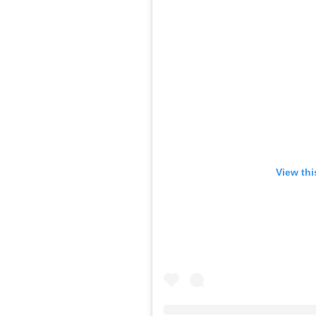
View thi