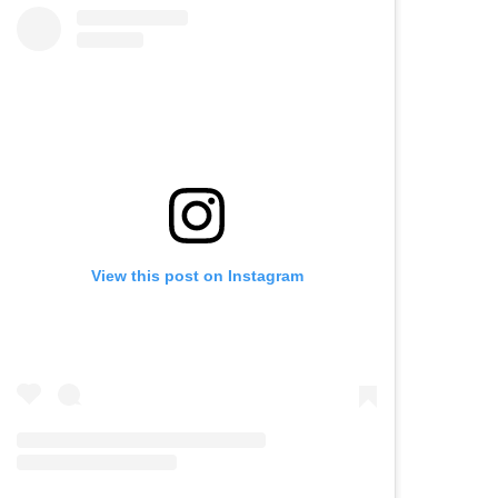
View this post on Instagram