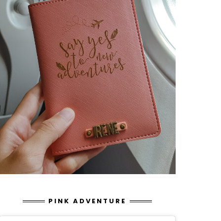
PINK ADVENTURE