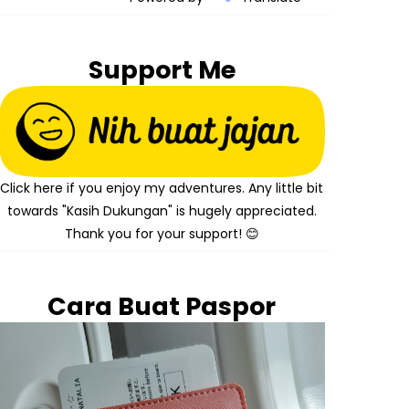
Support Me
Click here if you enjoy my adventures. Any little bit
towards "Kasih Dukungan" is hugely appreciated.
Thank you for your support! 😊
Cara Buat Paspor