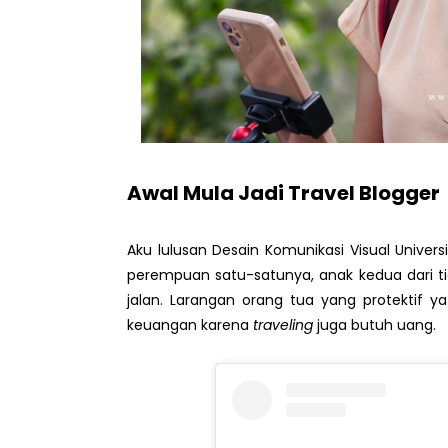
Awal Mula Jadi Travel Blogger
Aku lulusan Desain Komunikasi Visual Univer
perempuan satu-satunya, anak kedua dari t
jalan. Larangan orang tua yang protektif ya
keuangan karena
traveling
juga butuh uang.