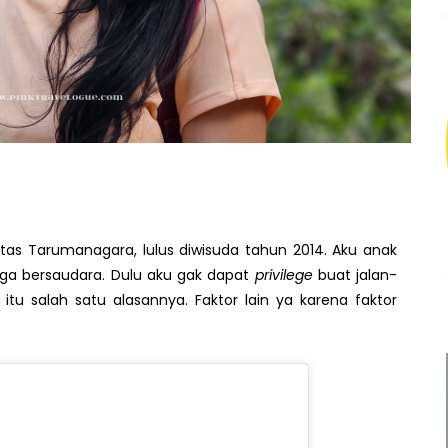
sitas Tarumanagara, lulus diwisuda tahun 2014. Aku anak
iga bersaudara. Dulu aku gak dapat
privilege
buat jalan-
 itu salah satu alasannya. Faktor lain ya karena faktor