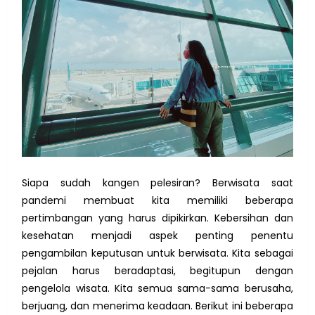
Siapa sudah kangen pelesiran? Berwisata saat
pandemi membuat kita memiliki beberapa
pertimbangan yang harus dipikirkan. Kebersihan dan
kesehatan menjadi aspek penting penentu
pengambilan keputusan untuk berwisata. Kita sebagai
pejalan harus beradaptasi, begitupun dengan
pengelola wisata. Kita semua sama-sama berusaha,
berjuang, dan menerima keadaan. Berikut ini beberapa