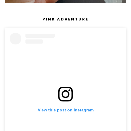
PINK ADVENTURE
View this post on Instagram