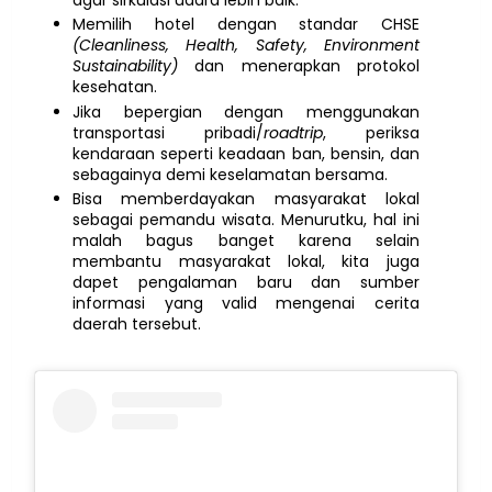
Memilih hotel dengan standar CHSE
(Cleanliness, Health, Safety, Environment
Sustainability)
dan menerapkan protokol
kesehatan.
Jika bepergian dengan menggunakan
transportasi pribadi/
roadtrip
, periksa
kendaraan seperti keadaan ban, bensin, dan
sebagainya demi keselamatan bersama.
Bisa memberdayakan masyarakat lokal
sebagai pemandu wisata. Menurutku, hal ini
malah bagus banget karena selain
membantu masyarakat lokal, kita juga
dapet pengalaman baru dan sumber
informasi yang valid mengenai cerita
daerah tersebut.