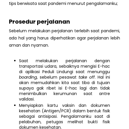
tips berwisata saat pandemi menurut pengalamanku;
Prosedur perjalanan
Sebelum melakukan perjalanan terlebih saat pandemi,
ada hal yang harus diperhatikan agar perjalanan lebih
aman dan nyaman.
Saat melakukan perjalanan dengan
transportasi udara, sebaiknya mengisi E-hac
di aplikasi Peduli Lindungi saat menunggu
boarding
, sebelum pesawat
take off
. Hal ini
akan memudahkan kita saat tiba di tujuan
supaya gak ribet isi E-hac lagi dan tidak
menimbulkan kerumunan saat antre
validasi.
Menyiapkan kartu vaksin dan dokumen
kesehatan (Antigen/PCR) dalam bentuk fisik
sebagai antisipasi. Pengalamanku saat di
pelabuhan, petugas melihat bukti fisik
dokumen kesehatan.