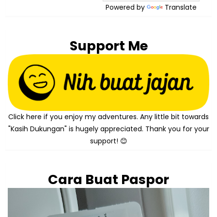
Powered by
Translate
Support Me
Click here if you enjoy my adventures. Any little bit towards
"Kasih Dukungan" is hugely appreciated. Thank you for your
support! 😊
Cara Buat Paspor