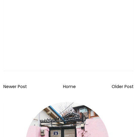
Newer Post
Home
Older Post