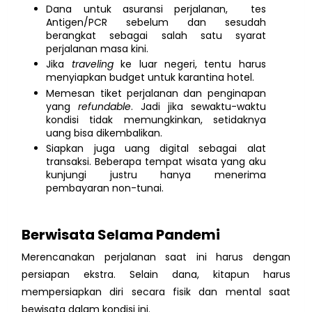
Dana untuk asuransi perjalanan, tes
Antigen/PCR sebelum dan sesudah
berangkat sebagai salah satu syarat
perjalanan masa kini.
Jika
traveling
ke luar negeri, tentu harus
menyiapkan budget untuk karantina hotel.
Memesan tiket perjalanan dan penginapan
yang
refundable
. Jadi jika sewaktu-waktu
kondisi tidak memungkinkan, setidaknya
uang bisa dikembalikan.
Siapkan juga uang digital sebagai alat
transaksi. Beberapa tempat wisata yang aku
kunjungi justru hanya menerima
pembayaran non-tunai.
Berwisata Selama Pandemi
Merencanakan perjalanan saat ini harus dengan
persiapan ekstra. Selain dana, kitapun harus
mempersiapkan diri secara fisik dan mental saat
bewisata dalam kondisi ini.