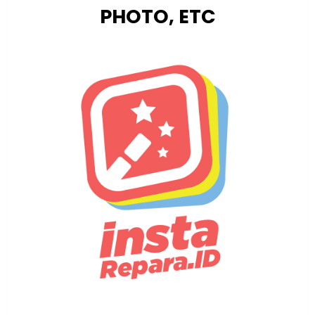
PHOTO, ETC