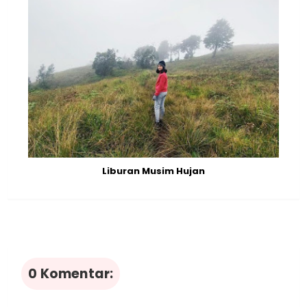
Liburan Musim Hujan
0 Komentar: