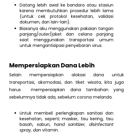
Datang lebih awal ke bandara atau stasiun
karena membutuhkan prosedur lebih lama
(untuk cek protokol kesehatan, validasi
dokumen, dan lain-lain).
Biasanya aku menggunakan pakaian tangan
panjang/
outer
/jaket dan celana panjang
saat menggunakan transportasi umum
untuk mengantisipasi penyebaran virus.
Mempersiapkan Dana Lebih
Selain mempersiapkan alokasi dana untuk
transportasi, akomodasi, dan tiket wisata, kita juga
harus mempersiapkan dana tambahan yang
sebelumnya tidak ada, sebelum corona melanda.
Untuk membeli perlengkapan sanitasi dan
kesehatan, seperti; masker, tisu kering, tisu
basah, sabun,
hand sanitizer,
disinfectant
spray, dan
vitamin.