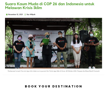
BOOK YOUR DESTINATION