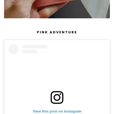
PINK ADVENTURE
View this post on Instagram