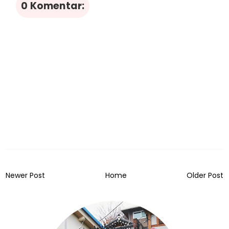
0 Komentar:
Newer Post
Home
Older Post