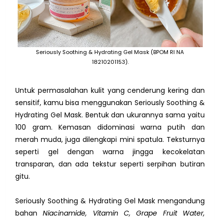
Seriously Soothing & Hydrating Gel Mask (BPOM RI NA
18210201153).
Untuk permasalahan kulit yang cenderung kering dan
sensitif, kamu bisa menggunakan Seriously Soothing &
Hydrating Gel Mask. Bentuk dan ukurannya sama yaitu
100 gram. Kemasan didominasi warna putih dan
merah muda, juga dilengkapi mini spatula. Teksturnya
seperti gel dengan warna jingga kecokelatan
transparan, dan ada tekstur seperti serpihan butiran
gitu.
Seriously Soothing & Hydrating Gel Mask mengandung
bahan
Niacinamide, Vitamin C, Grape Fruit Water,