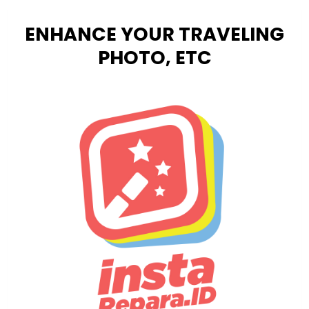
ENHANCE YOUR TRAVELING
PHOTO, ETC