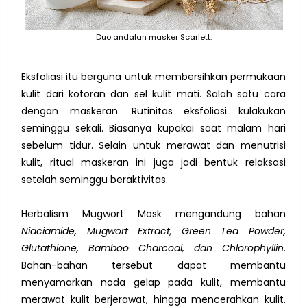
Duo andalan masker Scarlett.
Eksfoliasi itu berguna untuk membersihkan permukaan
kulit dari kotoran dan sel kulit mati. Salah satu cara
dengan maskeran. Rutinitas eksfoliasi kulakukan
seminggu sekali. Biasanya kupakai saat malam hari
sebelum tidur. Selain untuk merawat dan menutrisi
kulit, ritual maskeran ini juga jadi bentuk relaksasi
setelah seminggu beraktivitas.
Herbalism Mugwort Mask mengandung bahan
Niaciamide, Mugwort Extract, Green Tea Powder,
Glutathione, Bamboo Charcoal, dan Chlorophyllin
.
Bahan-bahan tersebut dapat membantu
menyamarkan noda gelap pada kulit, membantu
merawat kulit berjerawat, hingga mencerahkan kulit.