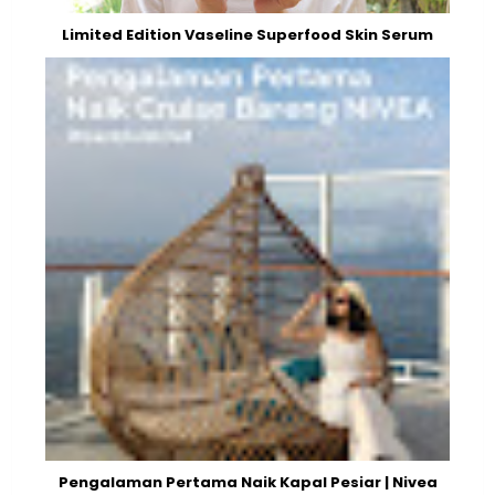
Limited Edition Vaseline Superfood Skin Serum
Pengalaman Pertama Naik Kapal Pesiar | Nivea