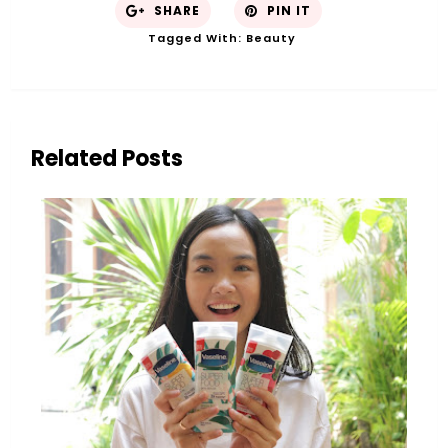
SHARE
PIN IT
Tagged With:
Beauty
Related Posts