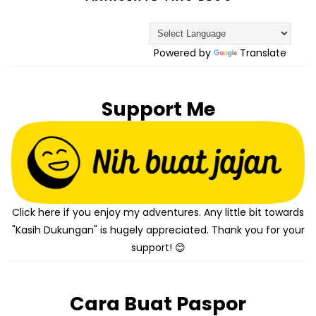
Powered by
Translate
Support Me
Click here if you enjoy my adventures. Any little bit towards
"Kasih Dukungan" is hugely appreciated. Thank you for your
support! 😊
Cara Buat Paspor