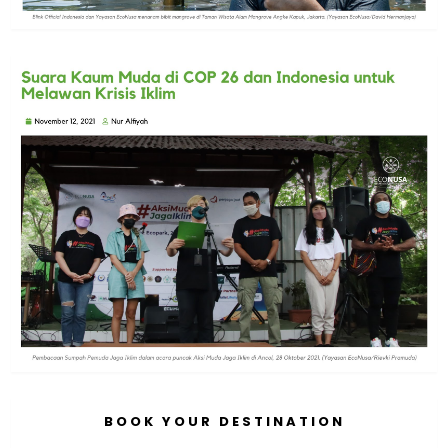
BOOK YOUR DESTINATION