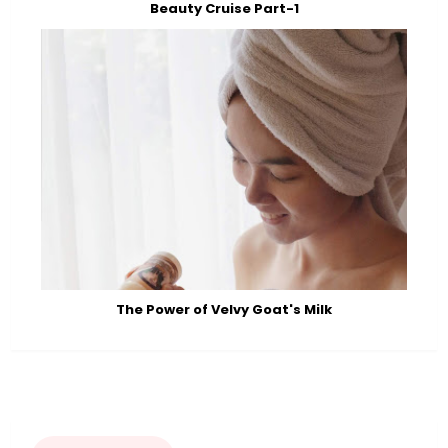
Beauty Cruise Part-1
The Power of Velvy Goat's Milk