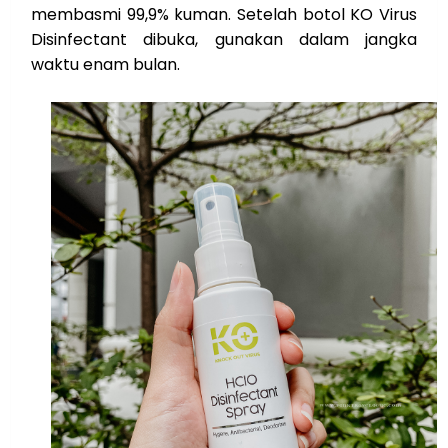
membasmi 99,9% kuman. Setelah botol KO Virus
Disinfectant dibuka, gunakan dalam jangka
waktu enam bulan.