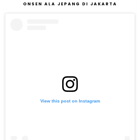
ONSEN ALA JEPANG DI JAKARTA
View this post on Instagram