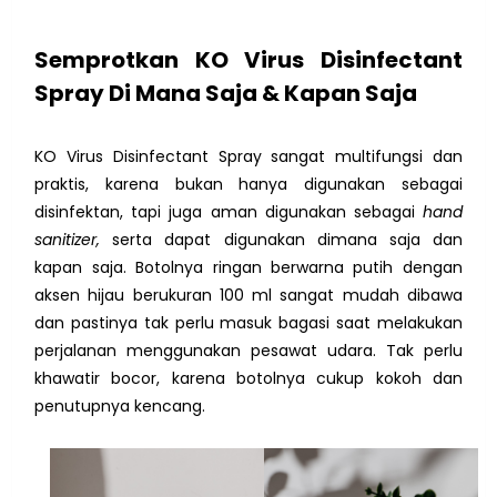
Semprotkan KO Virus
Disinfectant
Spray Di Mana Saja & Kapan Saja
KO Virus Disinfectant Spray sangat multifungsi dan
praktis, karena bukan hanya digunakan sebagai
disinfektan, tapi juga aman digunakan sebagai
hand
sanitizer,
serta dapat digunakan dimana saja dan
kapan saja. Botolnya ringan berwarna putih dengan
aksen hijau berukuran 100 ml sangat mudah dibawa
dan pastinya tak perlu masuk bagasi saat melakukan
perjalanan menggunakan pesawat udara. Tak perlu
khawatir bocor, karena botolnya cukup kokoh dan
penutupnya kencang.