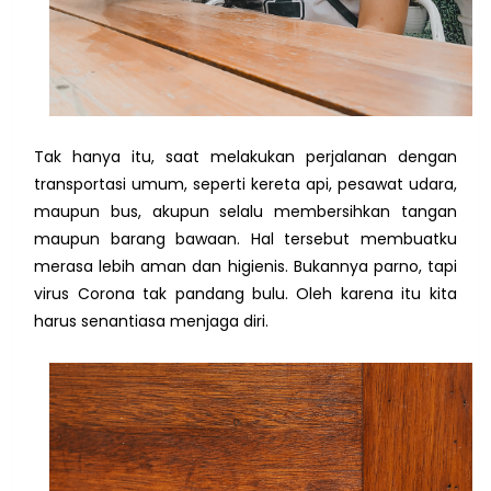
Tak hanya itu, saat melakukan perjalanan dengan
transportasi umum, seperti kereta api, pesawat udara,
maupun bus, akupun selalu membersihkan tangan
maupun barang bawaan. Hal tersebut membuatku
merasa lebih aman dan higienis. Bukannya parno, tapi
virus Corona tak pandang bulu. Oleh karena itu kita
harus senantiasa menjaga diri.