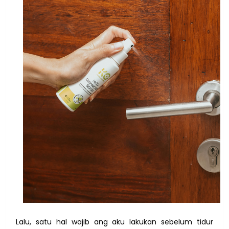
Lalu, satu hal wajib ang aku lakukan sebelum tidur