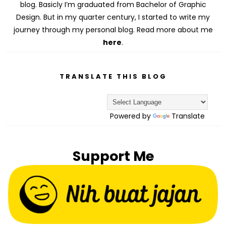
blog. Basicly I’m graduated from Bachelor of Graphic
Design. But in my quarter century, I started to write my
journey through my personal blog. Read more about me
here
.
TRANSLATE THIS BLOG
Powered by
Translate
Support Me