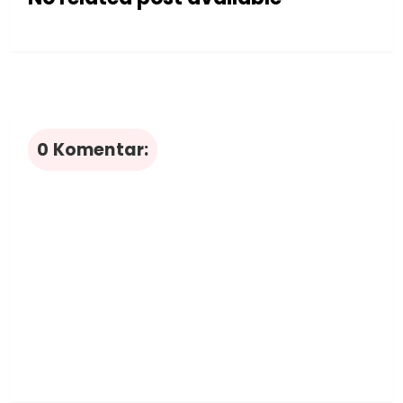
0 Komentar: