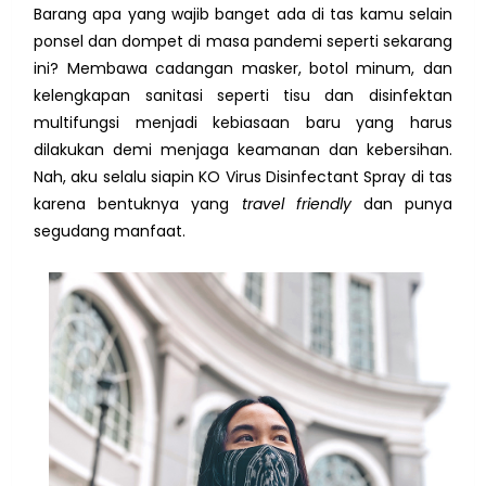
Barang apa yang wajib banget ada di tas kamu selain
ponsel dan dompet di masa pandemi seperti sekarang
ini? Membawa cadangan masker, botol minum, dan
kelengkapan sanitasi seperti tisu dan disinfektan
multifungsi menjadi kebiasaan baru yang harus
dilakukan demi menjaga keamanan dan kebersihan.
Nah, aku selalu siapin
KO Virus Disinfectant Spray di tas
karena bentuknya yang
travel friendly
dan punya
segudang manfaat.