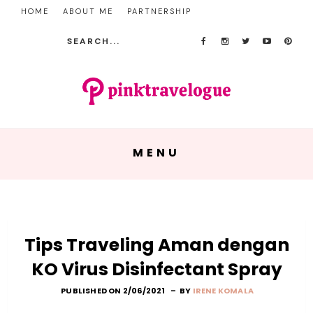
HOME
ABOUT ME
PARTNERSHIP
MENU
Tips Traveling Aman dengan
KO Virus Disinfectant Spray
PUBLISHED ON 2/06/2021
BY
IRENE KOMALA