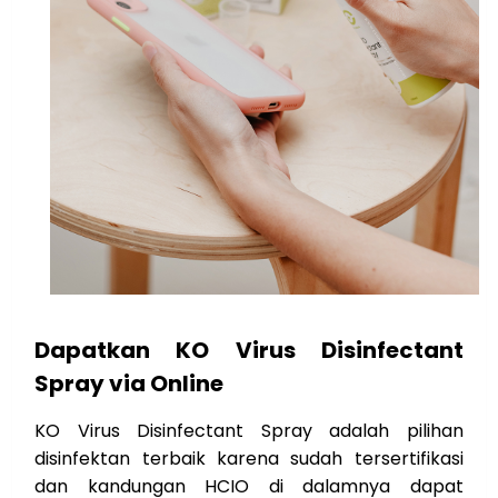
Dapatkan KO Virus
Disinfectant
Spray via Online
KO Virus Disinfectant Spray adalah pilihan
disinfektan terbaik karena sudah tersertifikasi
dan kandungan HCIO di dalamnya dapat