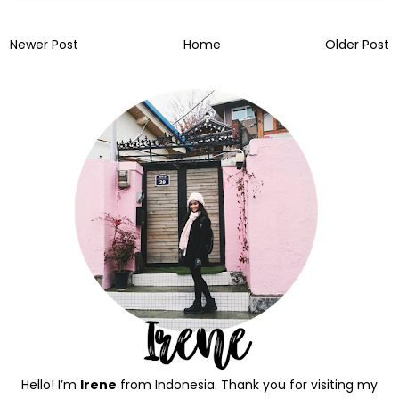
Newer Post
Home
Older Post
Hello! I’m
Irene
from Indonesia. Thank you for visiting my