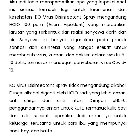
Aku jadi lebih memperhatikan apa yang kupakai saat
ini, semua kembali lagi untuk keamanan dan
kesehatan. KO Virus Disinfectant Spray mengandung
HCIO 100 ppm (Asam Hipoklorit) yang merupakan
larutan yang terbentuk dari reaksi senyawa klorin dan
air. Senyawa ini banyak digunakan pada produk
sanitasi dan disinfeksi yang sangat efektif untuk
membunuh virus, kuman, dan bakteri dalam waktu 5-
10 detik, termasuk mencegah penyebaran virus Covid-
19.
KO Virus Disinfectant Spray tidak mengandung alkohol.
Fungsi alkohol diganti oleh HCIO tadi yang lebih aman,
anti alergi, dan anti iritasi. Dengan pH5-6,
penggunaannya aman untuk kulit, termasuk kulit bayi
dan kulit sensitif sepertiku. Jadi aman ya untuk
keluarga, terutama untuk para ibu yang mempunyai
anak bayi dan balita.