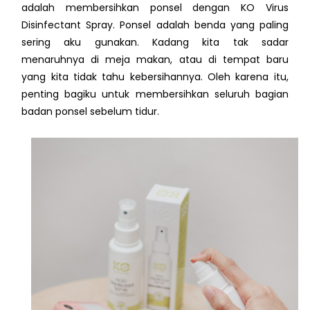
adalah membersihkan ponsel dengan
KO Virus
Disinfectant Spray. Ponsel adalah benda yang paling
sering aku gunakan. Kadang kita tak sadar
menaruhnya di meja makan, atau di tempat baru
yang kita tidak tahu kebersihannya. Oleh karena itu,
penting bagiku untuk membersihkan seluruh bagian
badan ponsel sebelum tidur.