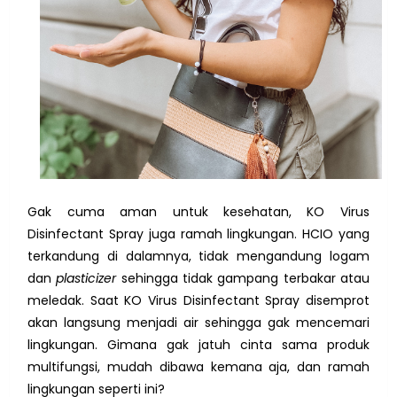
Gak cuma aman untuk kesehatan, KO Virus
Disinfectant Spray juga ramah lingkungan. HCIO yang
terkandung di dalamnya, tidak mengandung logam
dan
plasticizer
sehingga tidak gampang terbakar atau
meledak. Saat KO Virus Disinfectant Spray disemprot
akan langsung menjadi air sehingga gak mencemari
lingkungan. Gimana gak jatuh cinta sama produk
multifungsi, mudah dibawa kemana aja, dan ramah
lingkungan seperti ini?