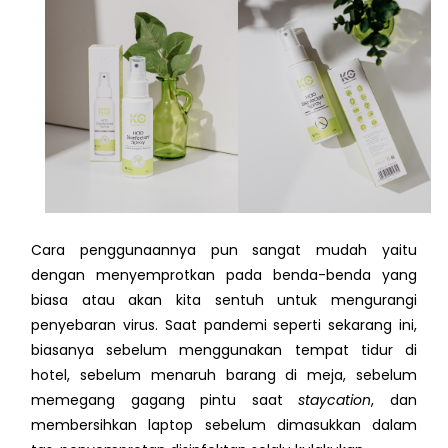
Cara penggunaannya pun sangat mudah yaitu
dengan menyemprotkan pada benda-benda yang
biasa atau akan kita sentuh untuk mengurangi
penyebaran virus. Saat pandemi seperti sekarang ini,
biasanya sebelum menggunakan tempat tidur di
hotel, sebelum menaruh barang di meja, sebelum
memegang gagang pintu saat
staycation
, dan
membersihkan laptop sebelum dimasukkan dalam