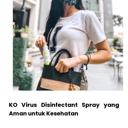
KO Virus Disinfectant Spray yang
Aman untuk Kesehatan