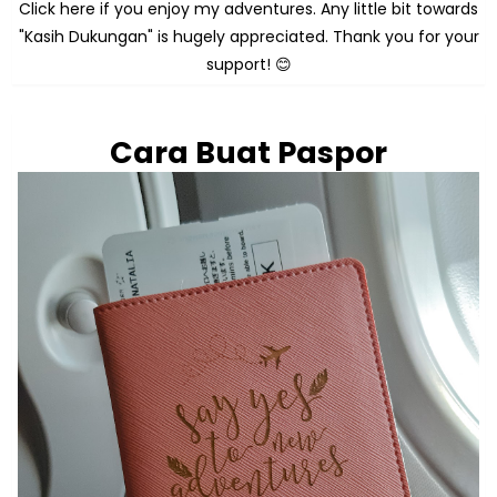
Click here if you enjoy my adventures. Any little bit towards
"Kasih Dukungan" is hugely appreciated. Thank you for your
support! 😊
Cara Buat Paspor