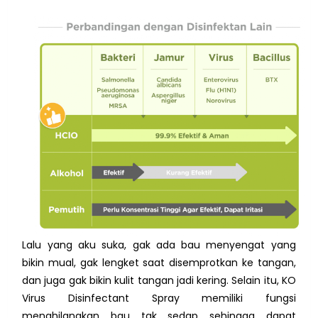
Lalu yang aku suka, gak ada bau menyengat yang
bikin mual, gak lengket saat disemprotkan ke tangan,
dan juga gak bikin kulit tangan jadi kering. Selain itu, KO
Virus Disinfectant Spray memiliki fungsi
menghilangkan bau tak sedap sehingga dapat