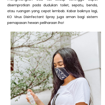
disemprotkan pada dudukan toilet, sepatu, benda,
atau ruangan yang cepat lembab. Kabar baiknya lagi,
KO Virus Disinfectant Spray juga aman bagi sistem
pernapasan hewan peliharaan lho!