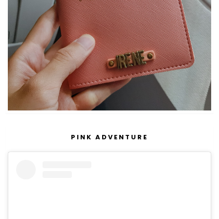
PINK ADVENTURE