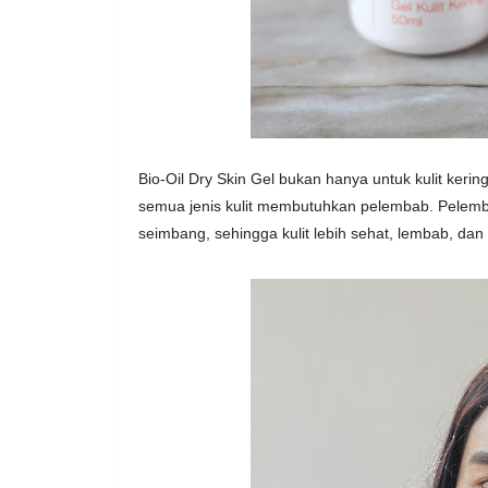
Bio-Oil Dry Skin Gel bukan hanya untuk kulit kering
semua jenis kulit membutuhkan pelembab. Pele
seimbang, sehingga kulit lebih sehat, lembab, dan