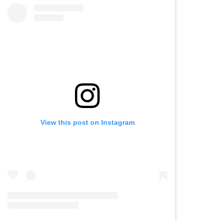
View this post on Instagram