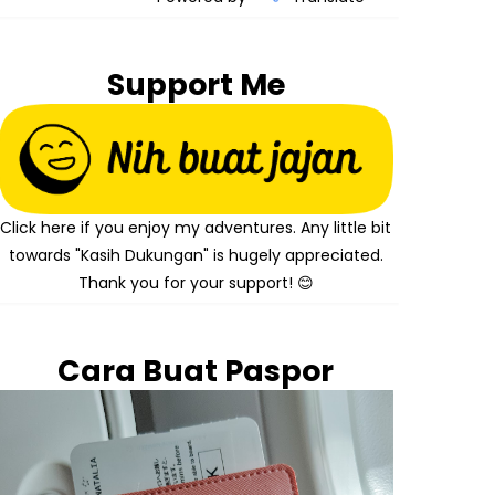
Support Me
Click here if you enjoy my adventures. Any little bit
towards "Kasih Dukungan" is hugely appreciated.
Thank you for your support! 😊
Cara Buat Paspor