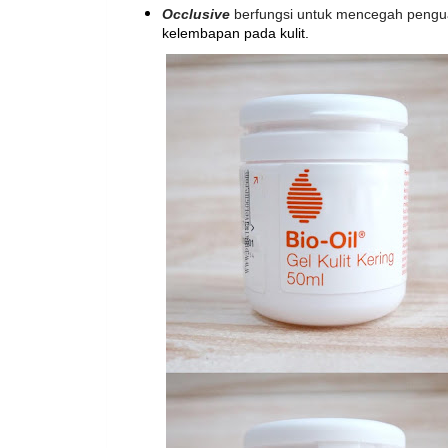
Occlusive
berfungsi untuk mencegah pengua
kelembapan pada kulit.