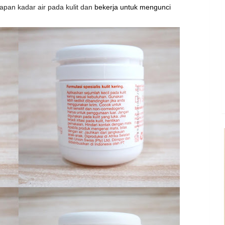
pan kadar air pada kulit dan
bekerja untuk mengunci