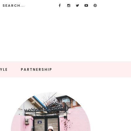
TYLE
PARTNERSHIP