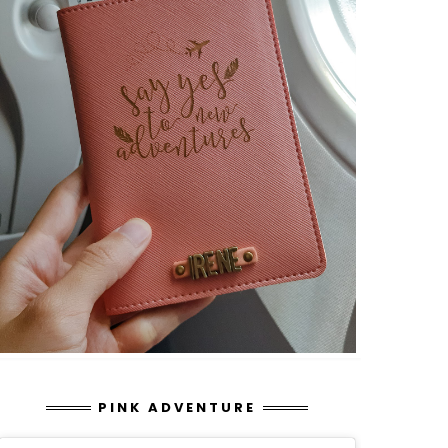
PINK ADVENTURE