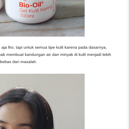
 aja lho, tapi untuk semua tipe kulit karena pada dasarnya,
mbab membuat
kandungan air dan minyak di kulit menjadi lebih
 bebas dari masalah.