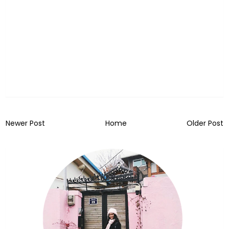
Newer Post
Home
Older Post