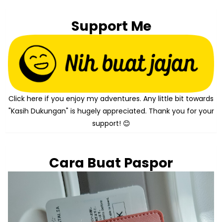
Support Me
Click here if you enjoy my adventures. Any little bit towards
"Kasih Dukungan" is hugely appreciated. Thank you for your
support! 😊
Cara Buat Paspor