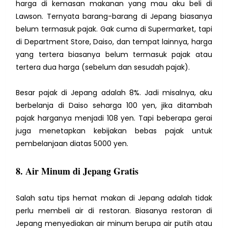
harga di kemasan makanan yang mau aku beli di
Lawson.
Ternyata barang-barang di Jepang biasanya
belum termasuk pajak.
Gak cuma di Supermarket, tapi
di Department Store, Daiso, dan tempat lainnya,
harga
yang tertera biasanya belum termasuk pajak atau
tertera dua harga (sebelum dan sesudah pajak).
Besar pajak di Jepang adalah 8%.
Jadi misalnya, aku
berbelanja di Daiso seharga 100 yen, jika ditambah
pajak harganya menjadi 108 yen. Tapi beberapa gerai
juga menetapkan kebijakan bebas pajak untuk
pembelanjaan diatas 5000 yen.
8. Air Minum di Jepang Gratis
Salah satu tips hemat makan di Jepang adalah tidak
perlu membeli air di restoran. Biasanya restoran di
Jepang menyediakan air minum berupa air putih atau