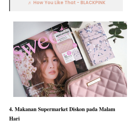
♬ How You Like That - BLACKPINK
4. Makanan Supermarket Diskon pada Malam
Hari