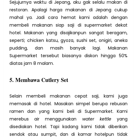
Sejujurnya waktu di Jepang, aku gak selalu makan di
restoran. Apalagi harga makanan di Jepang cukup
mahal ya. Jadi cara hemat kami adalah dengan
membeli makanan siap saji di supermarket dekat
hotel. Makanan yang disajikanpun sangat beragam,
seperti; chicken katsu, gyoza, sushi set, onigiri, aneka
pudding, dan masih banyak lagi. Makanan
Supermarket tersebut biasanya diskon hingga 50%
diatas jam 8 malam.
5. Membawa Cutlery Set
Selain membeli makanan cepat saji, kami juga
memasak di hotel. Masakan simpel berupa rebusan
ramen dan yang kami beli di Supermarket. Kami
merebus air menggunakan
water kettle
yang
disediakan hotel. Tapi kadang kami tidak diberikan
sendok atau sumpit, dan di kamar hotelpun tidak