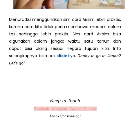
Menurutku menggunakan sim card Airsim lebih praktis,
karena cara kita tidak perlu membawa modem dalam
tas sehingga lebih praktis. Sim card Airsim bisa
digunakan dalam jangka waktu satu tahun dan
dapat
diisi ulang sesuai negara tujuan kita.
Info
selengkapnya bisa cek
disini
ya.
Ready to go to Japan?
Let's go!
...
Keep in Touch
Facebook
|
Instagram
|
Twitter
|
Youtube
Thanks for reading!