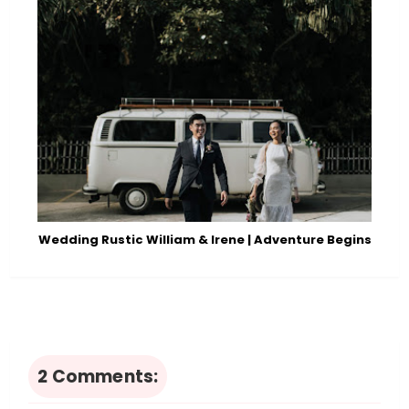
Wedding Rustic William & Irene | Adventure Begins
2 Comments: