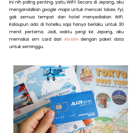
Ini nih paling penting, yaitu WiFi! Secara di Jepang, aku
mengandalkan
google maps
untuk mencari lokasi.
Fyi
,
gak semua tempat dan hotel menyediakan WiFi.
Kalaupun ada di hotelku saja hanya berlaku untuk 30
menit pertama. Jadi, waktu pergi ke Jepang, a
ku
memakai sim card dari
Airsim
dengan paket data
untuk seminggu.