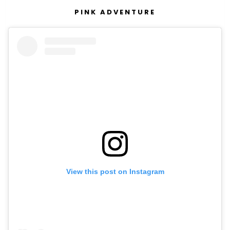
PINK ADVENTURE
View this post on Instagram