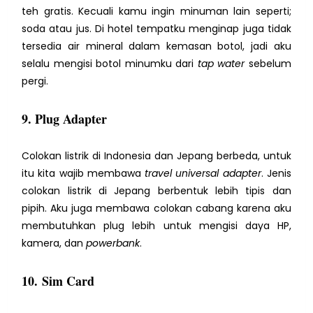
teh gratis. Kecuali kamu ingin minuman lain seperti;
soda atau jus. Di hotel tempatku menginap juga tidak
tersedia air mineral dalam kemasan botol, jadi aku
selalu mengisi botol minumku dari
tap water
sebelum
pergi.
9. Plug Adapter
Colokan listrik di Indonesia dan Jepang berbeda, untuk
itu kita wajib membawa
travel universal adapter
. Jenis
colokan listrik di Jepang berbentuk lebih tipis dan
pipih.
Aku juga membawa colokan cabang karena aku
membutuhkan plug lebih untuk mengisi daya HP,
kamera, dan
powerbank
.
10. Sim Card