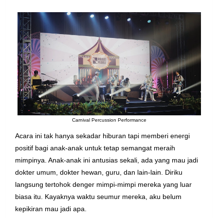
Carnival Percussion Performance
Acara ini tak hanya sekadar hiburan tapi memberi energi
positif bagi anak-anak untuk tetap semangat meraih
mimpinya. Anak-anak ini antusias sekali, ada yang mau jadi
dokter umum, dokter hewan, guru, dan lain-lain.
Diriku
langsung tertohok denger mimpi-mimpi mereka yang luar
biasa itu. Kayaknya waktu seumur mereka, aku belum
kepikiran mau jadi apa.