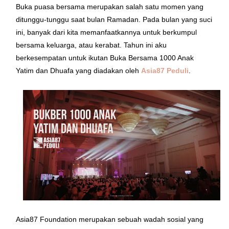
Buka puasa bersama merupakan salah satu momen yang
ditunggu-tunggu saat bulan Ramadan. Pada bulan yang suci
ini, banyak dari kita memanfaatkannya untuk berkumpul
bersama keluarga, atau kerabat. Tahun ini aku
berkesempatan untuk ikutan
B
uka Bersama 1000 Anak
Yatim dan Dhuafa yang diadakan oleh
Asia87 Peduli
.
Asia87 Foundation merupakan sebuah wadah sosial yang