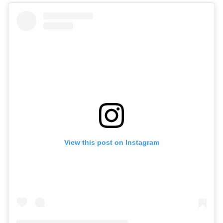
View this post on Instagram