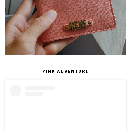
PINK ADVENTURE