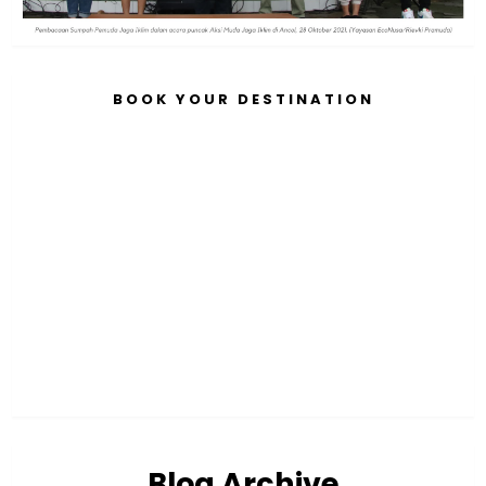
BOOK YOUR DESTINATION
Blog Archive