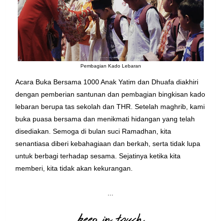
Pembagian Kado Lebaran
Acara Buka Bersama 1000 Anak Yatim dan Dhuafa diakhiri
dengan pemberian santunan dan pembagian bingkisan kado
lebaran berupa tas sekolah dan THR. Setelah maghrib, kami
buka puasa bersama dan menikmati hidangan yang telah
disediakan. Semoga di bulan suci Ramadhan, kita
senantiasa diberi kebahagiaan dan berkah, serta tidak lupa
untuk berbagi terhadap sesama. Sejatinya ketika kita
memberi, kita tidak akan kekurangan.
...