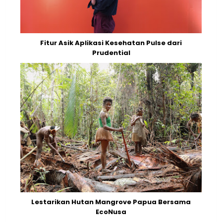
Fitur Asik Aplikasi Kesehatan Pulse dari
Prudential
Lestarikan Hutan Mangrove Papua Bersama
EcoNusa