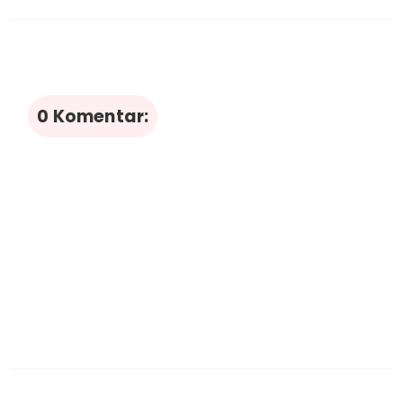
0 Komentar: