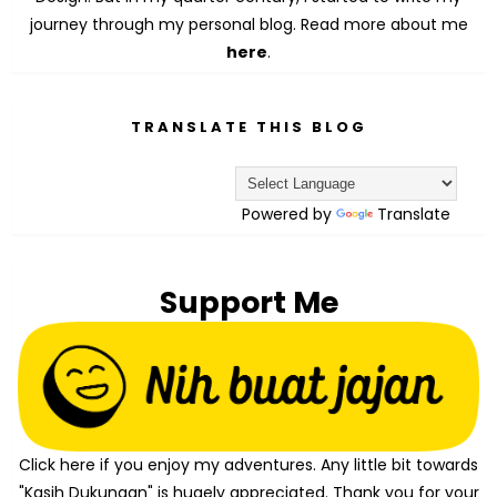
journey through my personal blog. Read more about me
here
.
TRANSLATE THIS BLOG
Powered by
Translate
Support Me
Click here if you enjoy my adventures. Any little bit towards
"Kasih Dukungan" is hugely appreciated. Thank you for your