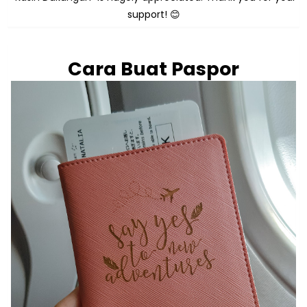
support! 😊
Cara Buat Paspor