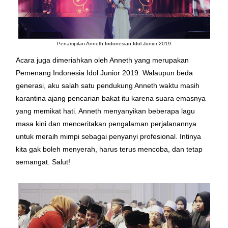
Penampilan Anneth Indonesian Idol Junior 2019
Acara juga dimeriahkan oleh Anneth yang merupakan
Pemenang Indonesia Idol Junior 2019. Walaupun beda
generasi, aku salah satu pendukung Anneth waktu masih
karantina ajang pencarian bakat itu karena suara emasnya
yang memikat hati. Anneth menyanyikan beberapa lagu
masa kini dan menceritakan pengalaman perjalanannya
untuk meraih mimpi sebagai penyanyi profesional. Intinya
kita gak boleh menyerah, harus terus mencoba, dan tetap
semangat. Salut!